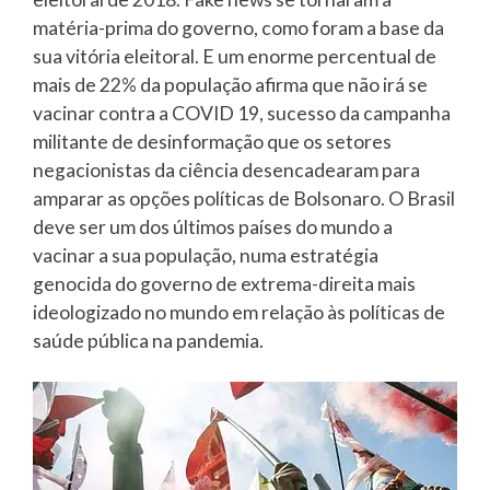
matéria-prima do governo, como foram a base da
sua vitória eleitoral. E um enorme percentual de
mais de 22% da população afirma que não irá se
vacinar contra a COVID 19, sucesso da campanha
militante de desinformação que os setores
negacionistas da ciência desencadearam para
amparar as opções políticas de Bolsonaro. O Brasil
deve ser um dos últimos países do mundo a
vacinar a sua população, numa estratégia
genocida do governo de extrema-direita mais
ideologizado no mundo em relação às políticas de
saúde pública na pandemia.