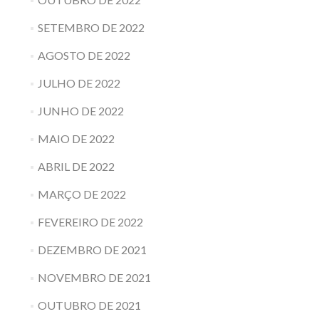
SETEMBRO DE 2022
AGOSTO DE 2022
JULHO DE 2022
JUNHO DE 2022
MAIO DE 2022
ABRIL DE 2022
MARÇO DE 2022
FEVEREIRO DE 2022
DEZEMBRO DE 2021
NOVEMBRO DE 2021
OUTUBRO DE 2021