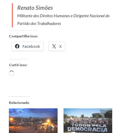
Renato Simões
Militante dos Direitos Humanos e Dirigente Nacional do
Partido dos Trabalhadores
Compartilhe isso:
Facebook
X
Curtir isso:
Carregando...
Relacionado