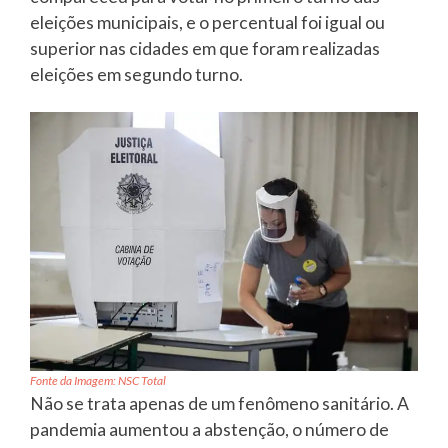
eleições municipais, e o percentual foi igual ou
superior nas cidades em que foram realizadas
eleições em segundo turno.
Fonte da Imagem: NSC Total
Não se trata apenas de um fenômeno sanitário. A
pandemia aumentou a abstenção, o número de