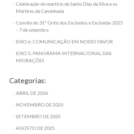
Celebração do martírio de Santo Dias da Silva e os
Mártires da Caminhada
Convite do 31º Grito dos Excluídos e Excluídas 2025
– 7 de setembro
EIXO 6: COMUNICAÇÃO EM NOSSO FAVOR
EIXO 5: PANORAMA INTERNACIONAL DAS
MIGRAÇÕES
Categorias:
ABRIL DE 2026
NOVEMBRO DE 2025
SETEMBRO DE 2025
AGOSTO DE 2025