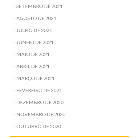
SETEMBRO DE 2021
AGOSTO DE 2021
JULHO DE 2021
JUNHO DE 2021
MAIO DE 2021
ABRIL DE 2021
MARÇO DE 2021
FEVEREIRO DE 2021
DEZEMBRO DE 2020
NOVEMBRO DE 2020
OUTUBRO DE 2020