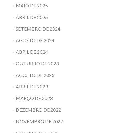
MAIO DE 2025
ABRIL DE 2025
SETEMBRO DE 2024
AGOSTO DE 2024
ABRIL DE 2024
OUTUBRO DE 2023
AGOSTO DE 2023
ABRIL DE 2023
MARÇO DE 2023
DEZEMBRO DE 2022
NOVEMBRO DE 2022
OUTUBRO DE 2022