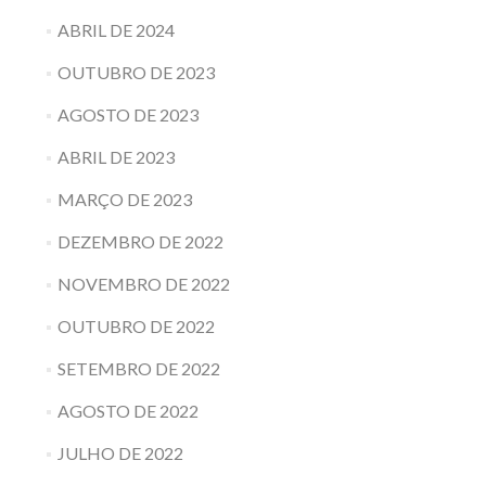
ABRIL DE 2024
OUTUBRO DE 2023
AGOSTO DE 2023
ABRIL DE 2023
MARÇO DE 2023
DEZEMBRO DE 2022
NOVEMBRO DE 2022
OUTUBRO DE 2022
SETEMBRO DE 2022
AGOSTO DE 2022
JULHO DE 2022