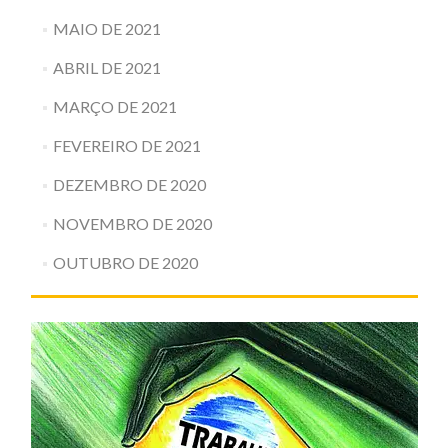
MAIO DE 2021
ABRIL DE 2021
MARÇO DE 2021
FEVEREIRO DE 2021
DEZEMBRO DE 2020
NOVEMBRO DE 2020
OUTUBRO DE 2020