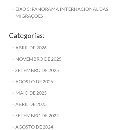
EIXO 5: PANORAMA INTERNACIONAL DAS
MIGRAÇÕES
Categorias:
ABRIL DE 2026
NOVEMBRO DE 2025
SETEMBRO DE 2025
AGOSTO DE 2025
MAIO DE 2025
ABRIL DE 2025
SETEMBRO DE 2024
AGOSTO DE 2024