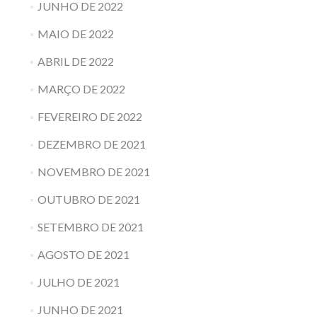
JUNHO DE 2022
MAIO DE 2022
ABRIL DE 2022
MARÇO DE 2022
FEVEREIRO DE 2022
DEZEMBRO DE 2021
NOVEMBRO DE 2021
OUTUBRO DE 2021
SETEMBRO DE 2021
AGOSTO DE 2021
JULHO DE 2021
JUNHO DE 2021