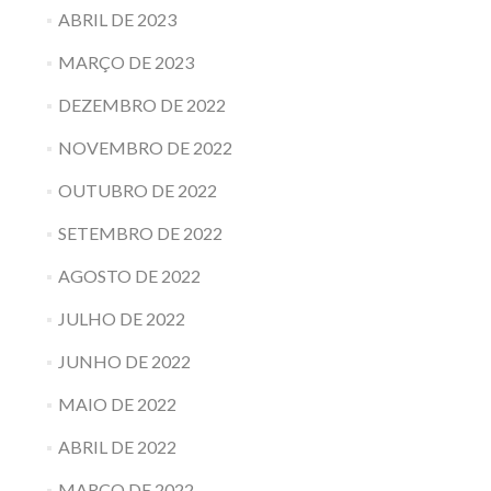
ABRIL DE 2023
MARÇO DE 2023
DEZEMBRO DE 2022
NOVEMBRO DE 2022
OUTUBRO DE 2022
SETEMBRO DE 2022
AGOSTO DE 2022
JULHO DE 2022
JUNHO DE 2022
MAIO DE 2022
ABRIL DE 2022
MARÇO DE 2022