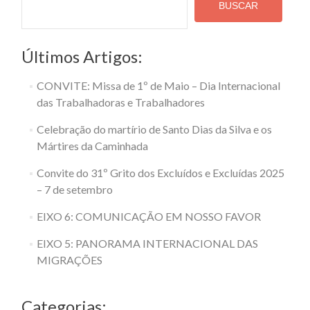
BUSCAR
Últimos Artigos:
CONVITE: Missa de 1º de Maio – Dia Internacional
das Trabalhadoras e Trabalhadores
Celebração do martírio de Santo Dias da Silva e os
Mártires da Caminhada
Convite do 31º Grito dos Excluídos e Excluídas 2025
– 7 de setembro
EIXO 6: COMUNICAÇÃO EM NOSSO FAVOR
EIXO 5: PANORAMA INTERNACIONAL DAS
MIGRAÇÕES
Categorias: