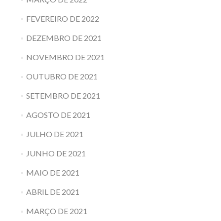
FEVEREIRO DE 2022
DEZEMBRO DE 2021
NOVEMBRO DE 2021
OUTUBRO DE 2021
SETEMBRO DE 2021
AGOSTO DE 2021
JULHO DE 2021
JUNHO DE 2021
MAIO DE 2021
ABRIL DE 2021
MARÇO DE 2021