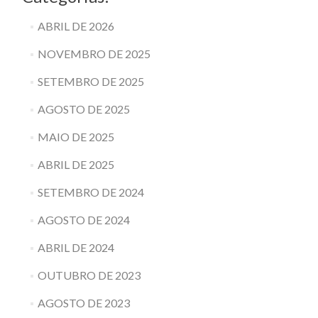
ABRIL DE 2026
NOVEMBRO DE 2025
SETEMBRO DE 2025
AGOSTO DE 2025
MAIO DE 2025
ABRIL DE 2025
SETEMBRO DE 2024
AGOSTO DE 2024
ABRIL DE 2024
OUTUBRO DE 2023
AGOSTO DE 2023