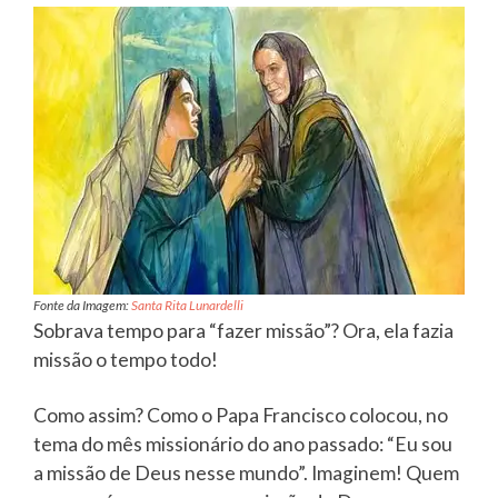
Fonte da Imagem:
Santa Rita Lunardelli
Sobrava tempo para “fazer missão”? Ora, ela fazia
missão o tempo todo!
Como assim? Como o Papa Francisco colocou, no
tema do mês missionário do ano passado: “Eu sou
a missão de Deus nesse mundo”. Imaginem! Quem