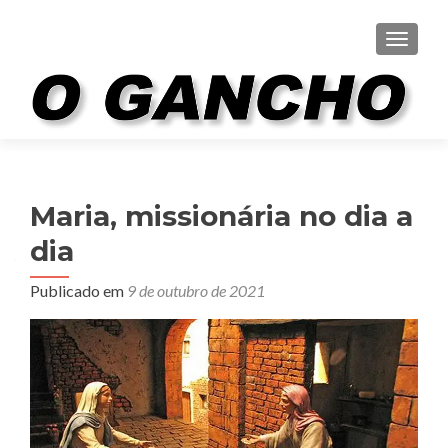
ALTER
Maria, missionária no dia a
dia
Publicado em
9 de outubro de 2021