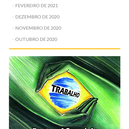
FEVEREIRO DE 2021
DEZEMBRO DE 2020
NOVEMBRO DE 2020
OUTUBRO DE 2020