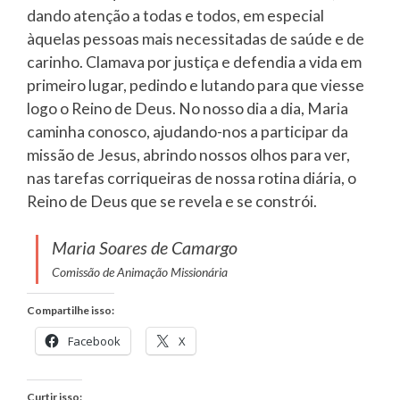
dando atenção a todas e todos, em especial
àquelas pessoas mais necessitadas de saúde e de
carinho. Clamava por justiça e defendia a vida em
primeiro lugar, pedindo e lutando para que viesse
logo o Reino de Deus. No nosso dia a dia, Maria
caminha conosco, ajudando-nos a participar da
missão de Jesus, abrindo nossos olhos para ver,
nas tarefas corriqueiras de nossa rotina diária, o
Reino de Deus que se revela e se constrói.
Maria Soares de Camargo
Comissão de Animação Missionária
Compartilhe isso:
Facebook
X
Curtir isso: