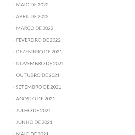
MAIO DE 2022
ABRIL DE 2022
MARÇO DE 2022
FEVEREIRO DE 2022
DEZEMBRO DE 2021
NOVEMBRO DE 2021
OUTUBRO DE 2021
SETEMBRO DE 2021
AGOSTO DE 2021
JULHO DE 2021
JUNHO DE 2021
MAIO DE 2021