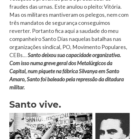
fraudes das urnas. Este anulou o pleito: Vitória.
Mas os militares mantiveram os pelegos, nem com
três mandatos de segurança conseguimos
reverter. Portanto fica aqui a saudade do meu
companheiro Santo Dias naquelas batalhas nas
organizações sindical, PO, Movimento Populares,
CEBs…
Santo deixou sua capacidade organizativa.
Com isso numa greve geral dos Metalúrgicos da
Capital, num piquete na fábrica Silvanya em Santo
Amaro, Santo foi baleado pela repressão da ditadura
militar.
Santo vive.