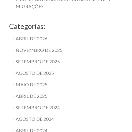
MIGRAÇÕES
Categorias:
ABRIL DE 2026
NOVEMBRO DE 2025
SETEMBRO DE 2025
AGOSTO DE 2025
MAIO DE 2025
ABRIL DE 2025
SETEMBRO DE 2024
AGOSTO DE 2024
ABRIL DE 2024