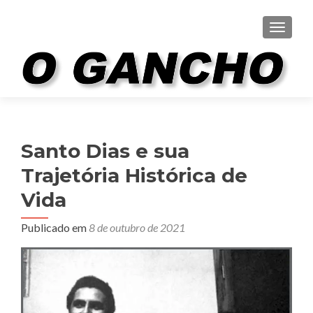
ALTER
Santo Dias e sua
Trajetória Histórica de
Vida
Publicado em
8 de outubro de 2021