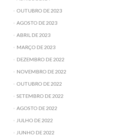
OUTUBRO DE 2023
AGOSTO DE 2023
ABRIL DE 2023
MARÇO DE 2023
DEZEMBRO DE 2022
NOVEMBRO DE 2022
OUTUBRO DE 2022
SETEMBRO DE 2022
AGOSTO DE 2022
JULHO DE 2022
JUNHO DE 2022