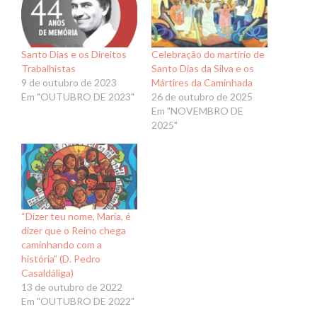
Celebração do martírio de
Santo Dias e os Direitos
Santo Dias da Silva e os
Trabalhistas
Mártires da Caminhada
9 de outubro de 2023
26 de outubro de 2025
Em "OUTUBRO DE 2023"
Em "NOVEMBRO DE
2025"
“Dizer teu nome, Maria, é
dizer que o Reino chega
caminhando com a
história” (D. Pedro
Casaldáliga)
13 de outubro de 2022
Em "OUTUBRO DE 2022"