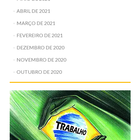
ABRIL DE 2021
MARÇO DE 2021
FEVEREIRO DE 2021
DEZEMBRO DE 2020
NOVEMBRO DE 2020
OUTUBRO DE 2020