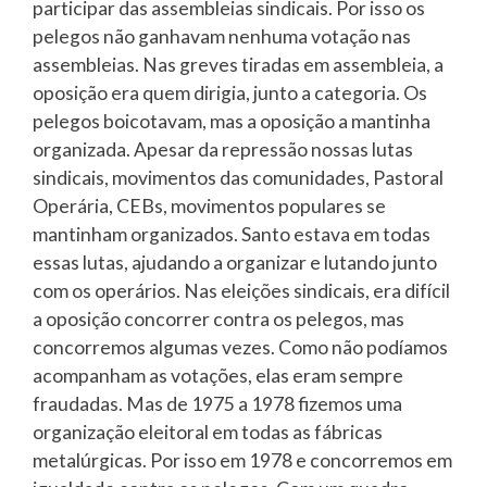
participar das assembleias sindicais. Por isso os
pelegos não ganhavam nenhuma votação nas
assembleias. Nas greves tiradas em assembleia, a
oposição era quem dirigia, junto a categoria. Os
pelegos boicotavam, mas a oposição a mantinha
organizada. Apesar da repressão nossas lutas
sindicais, movimentos das comunidades, Pastoral
Operária, CEBs, movimentos populares se
mantinham organizados. Santo estava em todas
essas lutas, ajudando a organizar e lutando junto
com os operários. Nas eleições sindicais, era difícil
a oposição concorrer contra os pelegos, mas
concorremos algumas vezes. Como não podíamos
acompanham as votações, elas eram sempre
fraudadas. Mas de 1975 a 1978 fizemos uma
organização eleitoral em todas as fábricas
metalúrgicas. Por isso em 1978 e concorremos em