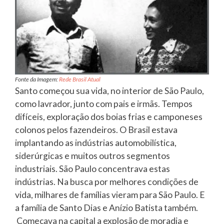
Fonte da Imagem:
Rede Brasil Atual
Santo começou sua vida, no interior de São Paulo,
como lavrador, junto com pais e irmãs. Tempos
difíceis, exploração dos boias frias e camponeses
colonos pelos fazendeiros. O Brasil estava
implantando as indústrias automobilística,
siderúrgicas e muitos outros segmentos
industriais. São Paulo concentrava estas
indústrias. Na busca por melhores condições de
vida, milhares de famílias vieram para São Paulo. E
a família de Santo Dias e Anízio Batista também.
Começava na capital a explosão de moradia e