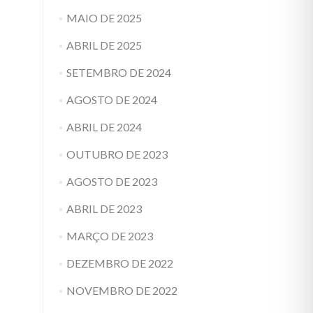
MAIO DE 2025
ABRIL DE 2025
SETEMBRO DE 2024
AGOSTO DE 2024
ABRIL DE 2024
OUTUBRO DE 2023
AGOSTO DE 2023
ABRIL DE 2023
MARÇO DE 2023
DEZEMBRO DE 2022
NOVEMBRO DE 2022