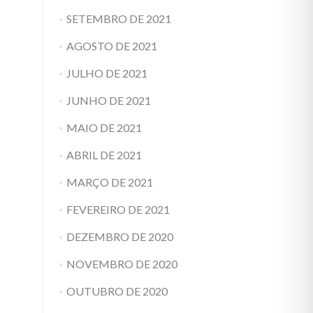
SETEMBRO DE 2021
AGOSTO DE 2021
JULHO DE 2021
JUNHO DE 2021
MAIO DE 2021
ABRIL DE 2021
MARÇO DE 2021
FEVEREIRO DE 2021
DEZEMBRO DE 2020
NOVEMBRO DE 2020
OUTUBRO DE 2020