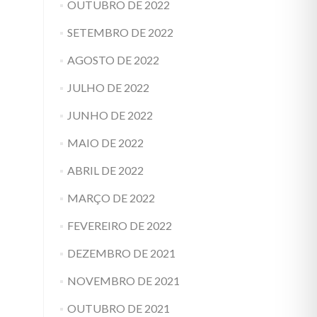
OUTUBRO DE 2022
SETEMBRO DE 2022
AGOSTO DE 2022
JULHO DE 2022
JUNHO DE 2022
MAIO DE 2022
ABRIL DE 2022
MARÇO DE 2022
FEVEREIRO DE 2022
DEZEMBRO DE 2021
NOVEMBRO DE 2021
OUTUBRO DE 2021