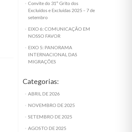
Convite do 31º Grito dos
Excluídos e Excluídas 2025 – 7 de
setembro
EIXO 6: COMUNICAÇÃO EM
NOSSO FAVOR
EIXO 5: PANORAMA
INTERNACIONAL DAS
MIGRAÇÕES
Categorias:
ABRIL DE 2026
NOVEMBRO DE 2025
SETEMBRO DE 2025
AGOSTO DE 2025