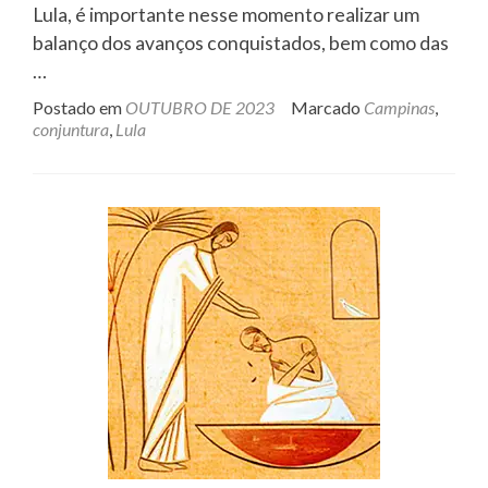
Lula, é importante nesse momento realizar um
balanço dos avanços conquistados, bem como das
…
Postado em
OUTUBRO DE 2023
Marcado
Campinas
,
conjuntura
,
Lula