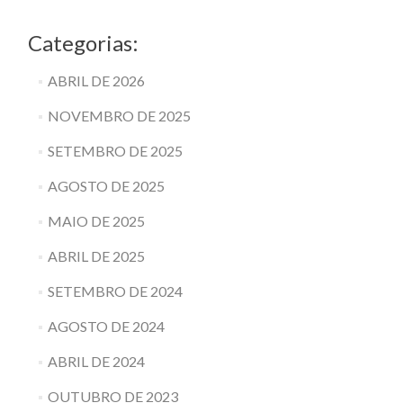
Categorias:
ABRIL DE 2026
NOVEMBRO DE 2025
SETEMBRO DE 2025
AGOSTO DE 2025
MAIO DE 2025
ABRIL DE 2025
SETEMBRO DE 2024
AGOSTO DE 2024
ABRIL DE 2024
OUTUBRO DE 2023