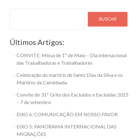
Pesquisa
BUSCAR
Últimos Artigos:
CONVITE: Missa de 1º de Maio – Dia Internacional
das Trabalhadoras e Trabalhadores
Celebração do martírio de Santo Dias da Silva e os
Mártires da Caminhada
Convite do 31º Grito dos Excluídos e Excluídas 2025
– 7 de setembro
EIXO 6: COMUNICAÇÃO EM NOSSO FAVOR
EIXO 5: PANORAMA INTERNACIONAL DAS
MIGRAÇÕES