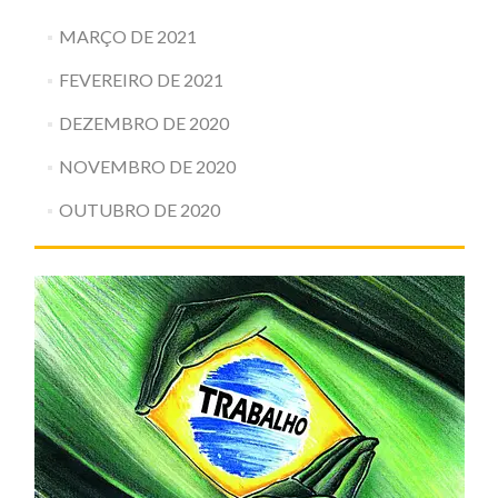
MARÇO DE 2021
FEVEREIRO DE 2021
DEZEMBRO DE 2020
NOVEMBRO DE 2020
OUTUBRO DE 2020