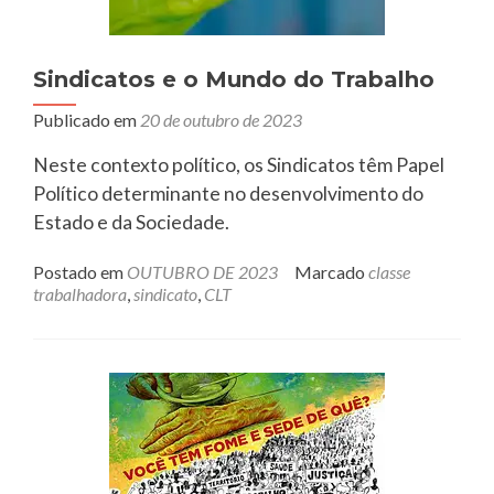
Sindicatos e o Mundo do Trabalho
Publicado em
20 de outubro de 2023
Neste contexto político, os Sindicatos têm Papel
Político determinante no desenvolvimento do
Estado e da Sociedade.
Postado em
OUTUBRO DE 2023
Marcado
classe
trabalhadora
,
sindicato
,
CLT