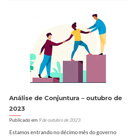
Análise de Conjuntura – outubro de
2023
Publicado em
9 de outubro de 2023
Estamos entrando no décimo mês do governo