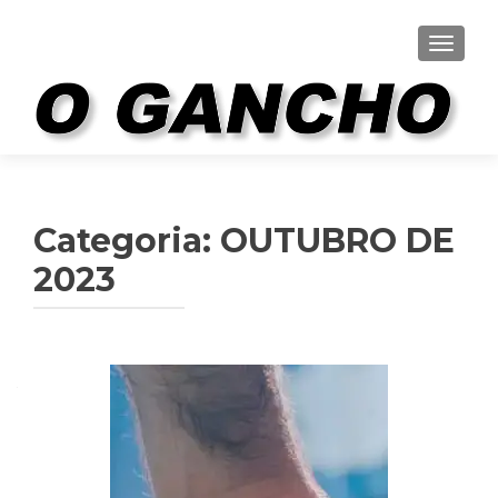
ALTER
Categoria:
OUTUBRO DE
2023