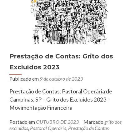
Prestação de Contas: Grito dos
Excluídos 2023
Publicado em
9 de outubro de 2023
Prestação de Contas: Pastoral Operária de
Campinas, SP – Grito dos Excluídos 2023 –
Movimentação Financeira
Postado em
OUTUBRO DE 2023
Marcado
grito dos
excluídos
,
Pastoral Operária
,
Prestação de Contas