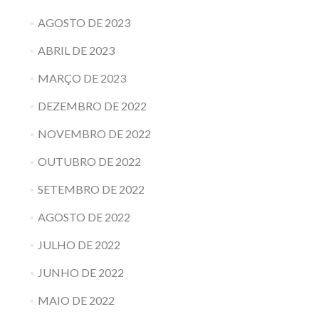
AGOSTO DE 2023
ABRIL DE 2023
MARÇO DE 2023
DEZEMBRO DE 2022
NOVEMBRO DE 2022
OUTUBRO DE 2022
SETEMBRO DE 2022
AGOSTO DE 2022
JULHO DE 2022
JUNHO DE 2022
MAIO DE 2022