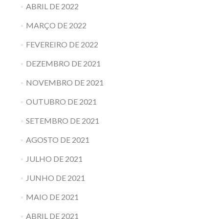
ABRIL DE 2022
MARÇO DE 2022
FEVEREIRO DE 2022
DEZEMBRO DE 2021
NOVEMBRO DE 2021
OUTUBRO DE 2021
SETEMBRO DE 2021
AGOSTO DE 2021
JULHO DE 2021
JUNHO DE 2021
MAIO DE 2021
ABRIL DE 2021