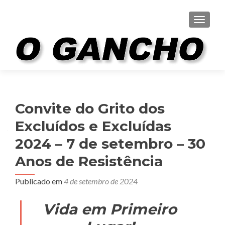
ALTER
Convite do Grito dos
Excluídos e Excluídas
2024 – 7 de setembro – 30
Anos de Resistência
Publicado em
4 de setembro de 2024
Vida em Primeiro