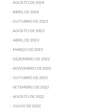
AGOSTO DE 2024
ABRIL DE 2024
OUTUBRO DE 2023
AGOSTO DE 2023
ABRIL DE 2023
MARÇO DE 2023
DEZEMBRO DE 2022
NOVEMBRO DE 2022
OUTUBRO DE 2022
SETEMBRO DE 2022
AGOSTO DE 2022
JULHO DE 2022