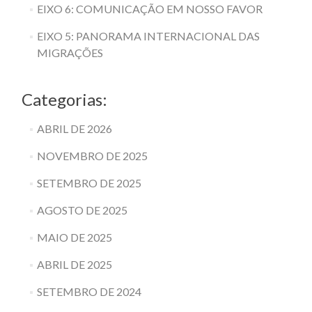
EIXO 6: COMUNICAÇÃO EM NOSSO FAVOR
EIXO 5: PANORAMA INTERNACIONAL DAS
MIGRAÇÕES
Categorias:
ABRIL DE 2026
NOVEMBRO DE 2025
SETEMBRO DE 2025
AGOSTO DE 2025
MAIO DE 2025
ABRIL DE 2025
SETEMBRO DE 2024