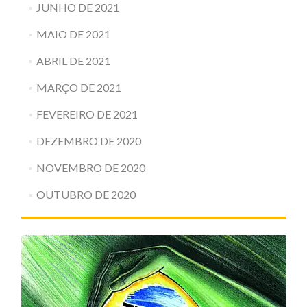
JUNHO DE 2021
MAIO DE 2021
ABRIL DE 2021
MARÇO DE 2021
FEVEREIRO DE 2021
DEZEMBRO DE 2020
NOVEMBRO DE 2020
OUTUBRO DE 2020