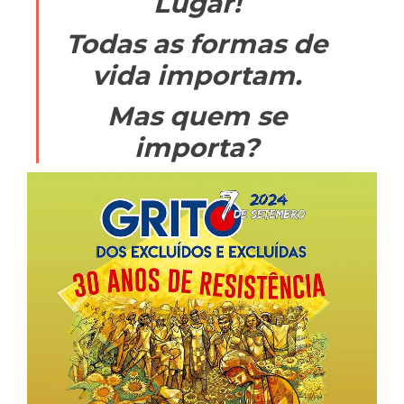
Lugar!
Todas as formas de
vida importam.
Mas quem se
importa?