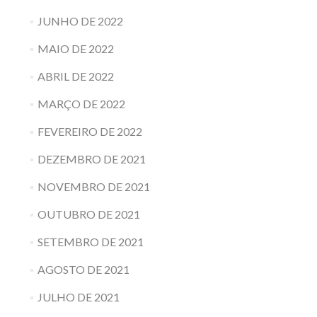
JUNHO DE 2022
MAIO DE 2022
ABRIL DE 2022
MARÇO DE 2022
FEVEREIRO DE 2022
DEZEMBRO DE 2021
NOVEMBRO DE 2021
OUTUBRO DE 2021
SETEMBRO DE 2021
AGOSTO DE 2021
JULHO DE 2021