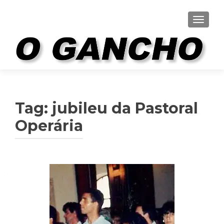
ALTER
Tag:
jubileu da Pastoral
Operária