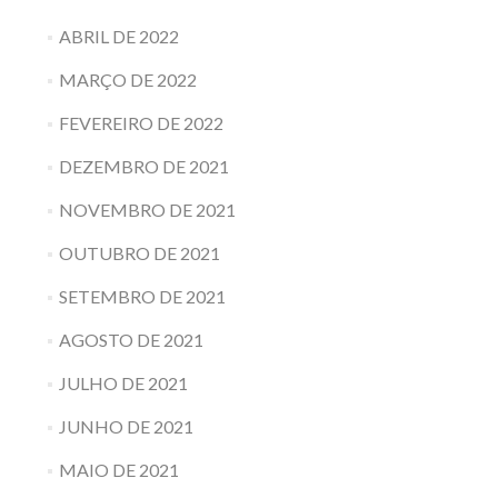
ABRIL DE 2022
MARÇO DE 2022
FEVEREIRO DE 2022
DEZEMBRO DE 2021
NOVEMBRO DE 2021
OUTUBRO DE 2021
SETEMBRO DE 2021
AGOSTO DE 2021
JULHO DE 2021
JUNHO DE 2021
MAIO DE 2021