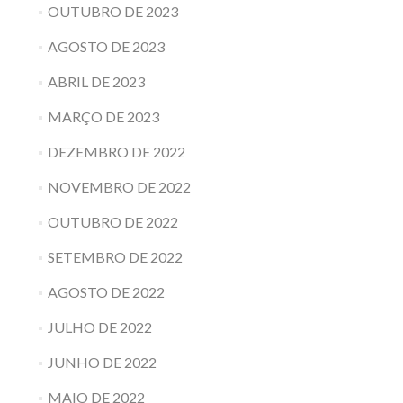
OUTUBRO DE 2023
AGOSTO DE 2023
ABRIL DE 2023
MARÇO DE 2023
DEZEMBRO DE 2022
NOVEMBRO DE 2022
OUTUBRO DE 2022
SETEMBRO DE 2022
AGOSTO DE 2022
JULHO DE 2022
JUNHO DE 2022
MAIO DE 2022