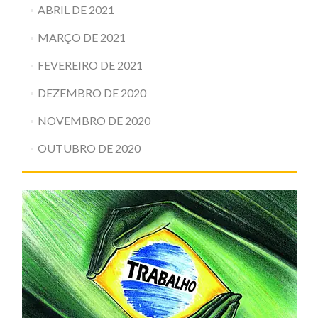
ABRIL DE 2021
MARÇO DE 2021
FEVEREIRO DE 2021
DEZEMBRO DE 2020
NOVEMBRO DE 2020
OUTUBRO DE 2020