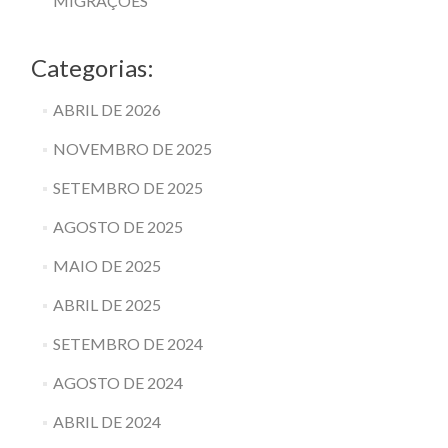
MIGRAÇÕES
Categorias:
ABRIL DE 2026
NOVEMBRO DE 2025
SETEMBRO DE 2025
AGOSTO DE 2025
MAIO DE 2025
ABRIL DE 2025
SETEMBRO DE 2024
AGOSTO DE 2024
ABRIL DE 2024