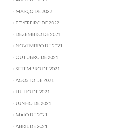
MARÇO DE 2022
FEVEREIRO DE 2022
DEZEMBRO DE 2021
NOVEMBRO DE 2021
OUTUBRO DE 2021
SETEMBRO DE 2021
AGOSTO DE 2021
JULHO DE 2021
JUNHO DE 2021
MAIO DE 2021
ABRIL DE 2021