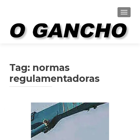
ALTER
Tag:
normas
regulamentadoras