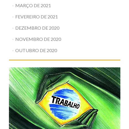
MARÇO DE 2021
FEVEREIRO DE 2021
DEZEMBRO DE 2020
NOVEMBRO DE 2020
OUTUBRO DE 2020