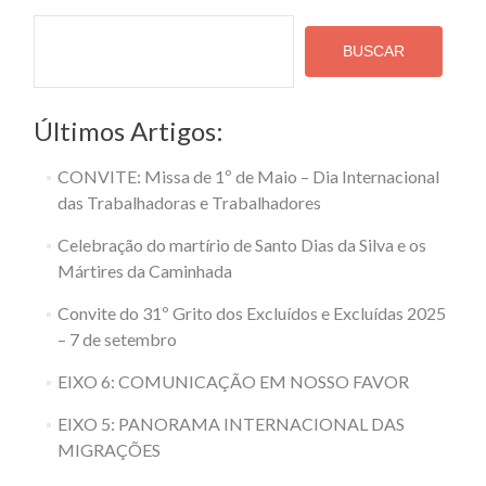
Pesquisa
BUSCAR
Últimos Artigos:
CONVITE: Missa de 1º de Maio – Dia Internacional
das Trabalhadoras e Trabalhadores
Celebração do martírio de Santo Dias da Silva e os
Mártires da Caminhada
Convite do 31º Grito dos Excluídos e Excluídas 2025
– 7 de setembro
EIXO 6: COMUNICAÇÃO EM NOSSO FAVOR
EIXO 5: PANORAMA INTERNACIONAL DAS
MIGRAÇÕES