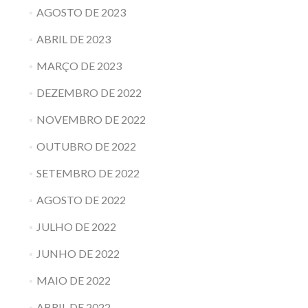
AGOSTO DE 2023
ABRIL DE 2023
MARÇO DE 2023
DEZEMBRO DE 2022
NOVEMBRO DE 2022
OUTUBRO DE 2022
SETEMBRO DE 2022
AGOSTO DE 2022
JULHO DE 2022
JUNHO DE 2022
MAIO DE 2022
ABRIL DE 2022