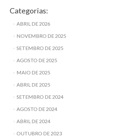
Categorias:
ABRIL DE 2026
NOVEMBRO DE 2025
SETEMBRO DE 2025
AGOSTO DE 2025
MAIO DE 2025
ABRIL DE 2025
SETEMBRO DE 2024
AGOSTO DE 2024
ABRIL DE 2024
OUTUBRO DE 2023