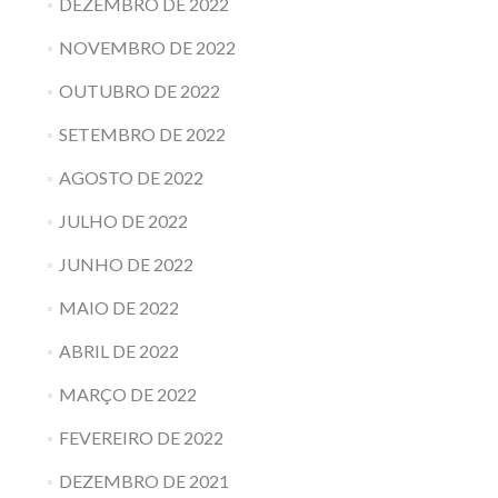
DEZEMBRO DE 2022
NOVEMBRO DE 2022
OUTUBRO DE 2022
SETEMBRO DE 2022
AGOSTO DE 2022
JULHO DE 2022
JUNHO DE 2022
MAIO DE 2022
ABRIL DE 2022
MARÇO DE 2022
FEVEREIRO DE 2022
DEZEMBRO DE 2021