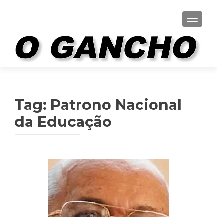
ALTER
Tag:
Patrono Nacional
da Educação