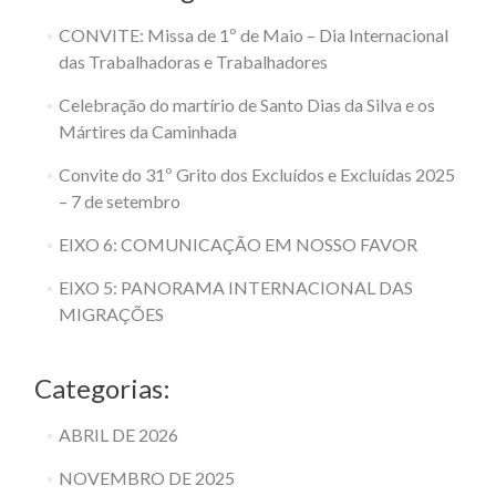
CONVITE: Missa de 1º de Maio – Dia Internacional
das Trabalhadoras e Trabalhadores
Celebração do martírio de Santo Dias da Silva e os
Mártires da Caminhada
Convite do 31º Grito dos Excluídos e Excluídas 2025
– 7 de setembro
EIXO 6: COMUNICAÇÃO EM NOSSO FAVOR
EIXO 5: PANORAMA INTERNACIONAL DAS
MIGRAÇÕES
Categorias:
ABRIL DE 2026
NOVEMBRO DE 2025