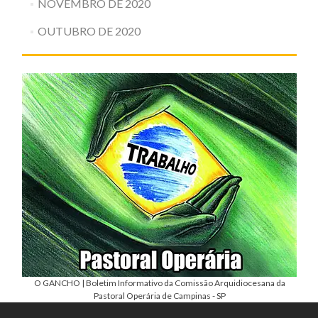
NOVEMBRO DE 2020
OUTUBRO DE 2020
O GANCHO | Boletim Informativo da Comissão Arquidiocesana da
Pastoral Operária de Campinas - SP