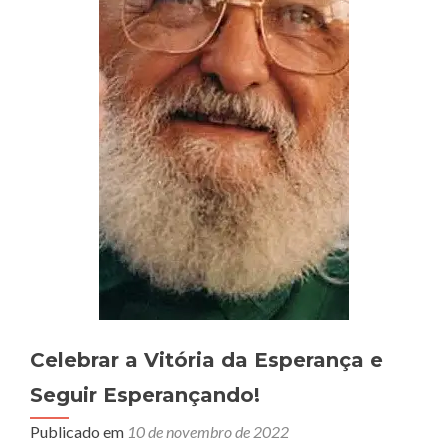
Celebrar a Vitória da Esperança e
Seguir Esperançando!
Publicado em
10 de novembro de 2022