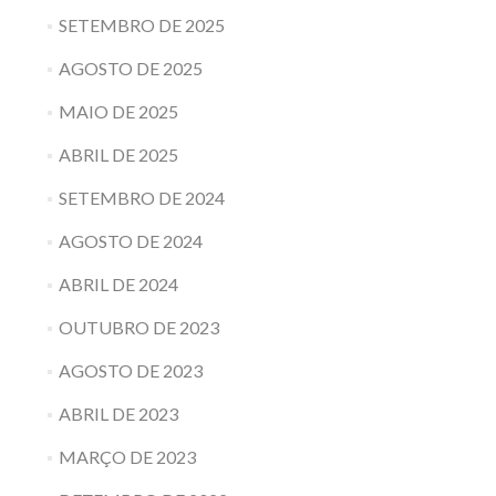
SETEMBRO DE 2025
AGOSTO DE 2025
MAIO DE 2025
ABRIL DE 2025
SETEMBRO DE 2024
AGOSTO DE 2024
ABRIL DE 2024
OUTUBRO DE 2023
AGOSTO DE 2023
ABRIL DE 2023
MARÇO DE 2023