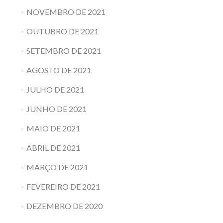
NOVEMBRO DE 2021
OUTUBRO DE 2021
SETEMBRO DE 2021
AGOSTO DE 2021
JULHO DE 2021
JUNHO DE 2021
MAIO DE 2021
ABRIL DE 2021
MARÇO DE 2021
FEVEREIRO DE 2021
DEZEMBRO DE 2020