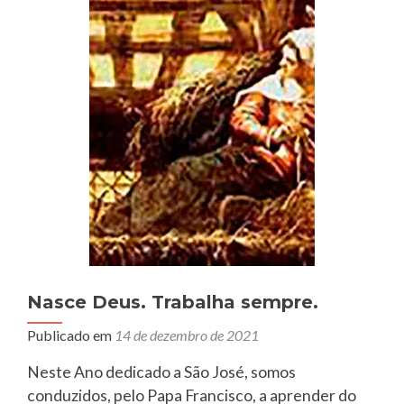
Nasce Deus. Trabalha sempre.
Publicado em
14 de dezembro de 2021
Neste Ano dedicado a São José, somos
conduzidos, pelo Papa Francisco, a aprender do