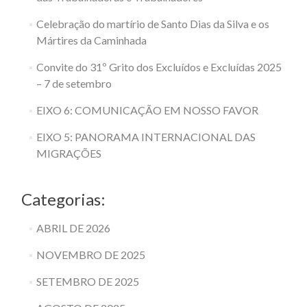
Celebração do martírio de Santo Dias da Silva e os
Mártires da Caminhada
Convite do 31º Grito dos Excluídos e Excluídas 2025
– 7 de setembro
EIXO 6: COMUNICAÇÃO EM NOSSO FAVOR
EIXO 5: PANORAMA INTERNACIONAL DAS
MIGRAÇÕES
Categorias:
ABRIL DE 2026
NOVEMBRO DE 2025
SETEMBRO DE 2025