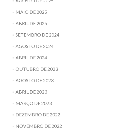
AGOSTO DE 2025
MAIO DE 2025
ABRIL DE 2025
SETEMBRO DE 2024
AGOSTO DE 2024
ABRIL DE 2024
OUTUBRO DE 2023
AGOSTO DE 2023
ABRIL DE 2023
MARÇO DE 2023
DEZEMBRO DE 2022
NOVEMBRO DE 2022