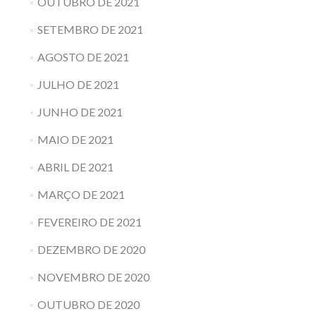
OUTUBRO DE 2021
SETEMBRO DE 2021
AGOSTO DE 2021
JULHO DE 2021
JUNHO DE 2021
MAIO DE 2021
ABRIL DE 2021
MARÇO DE 2021
FEVEREIRO DE 2021
DEZEMBRO DE 2020
NOVEMBRO DE 2020
OUTUBRO DE 2020