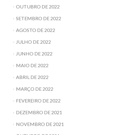
OUTUBRO DE 2022
SETEMBRO DE 2022
AGOSTO DE 2022
JULHO DE 2022
JUNHO DE 2022
MAIO DE 2022
ABRIL DE 2022
MARÇO DE 2022
FEVEREIRO DE 2022
DEZEMBRO DE 2021
NOVEMBRO DE 2021