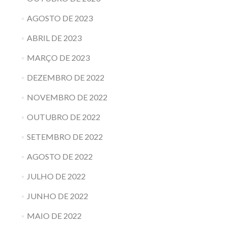
AGOSTO DE 2023
ABRIL DE 2023
MARÇO DE 2023
DEZEMBRO DE 2022
NOVEMBRO DE 2022
OUTUBRO DE 2022
SETEMBRO DE 2022
AGOSTO DE 2022
JULHO DE 2022
JUNHO DE 2022
MAIO DE 2022