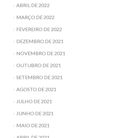
ABRIL DE 2022
MARÇO DE 2022
FEVEREIRO DE 2022
DEZEMBRO DE 2021
NOVEMBRO DE 2021
OUTUBRO DE 2021
SETEMBRO DE 2021
AGOSTO DE 2021
JULHO DE 2021
JUNHO DE 2021
MAIO DE 2021
ABRIL DE 2021