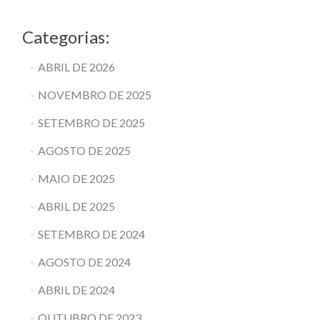
Categorias:
ABRIL DE 2026
NOVEMBRO DE 2025
SETEMBRO DE 2025
AGOSTO DE 2025
MAIO DE 2025
ABRIL DE 2025
SETEMBRO DE 2024
AGOSTO DE 2024
ABRIL DE 2024
OUTUBRO DE 2023