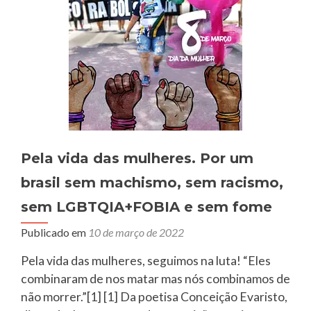
Pela vida das mulheres. Por um
brasil sem machismo, sem racismo,
sem LGBTQIA+FOBIA e sem fome
Publicado em
10 de março de 2022
Pela vida das mulheres, seguimos na luta! “Eles
combinaram de nos matar mas nós combinamos de
não morrer.”[1] [1] Da poetisa Conceição Evaristo,