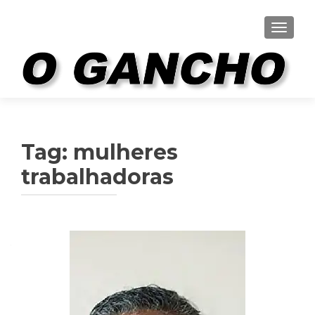
ALTER
Tag:
mulheres
trabalhadoras