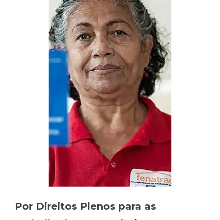
Por Direitos Plenos para as