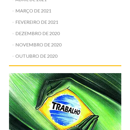
MARÇO DE 2021
FEVEREIRO DE 2021
DEZEMBRO DE 2020
NOVEMBRO DE 2020
OUTUBRO DE 2020