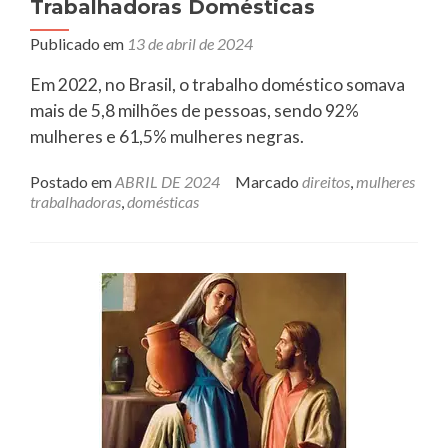
Trabalhadoras Domésticas
Publicado em
13 de abril de 2024
Em 2022, no Brasil, o trabalho doméstico somava
mais de 5,8 milhões de pessoas, sendo 92%
mulheres e 61,5% mulheres negras.
Postado em
ABRIL DE 2024
Marcado
direitos
,
mulheres
trabalhadoras
,
domésticas